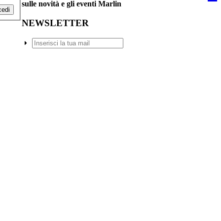
sulle novità e gli eventi Marlin
edi
NEWSLETTER