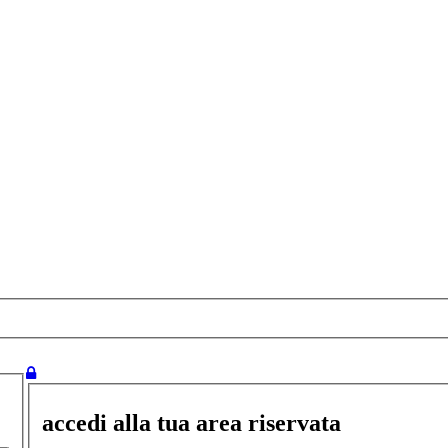
accedi alla tua area riservata