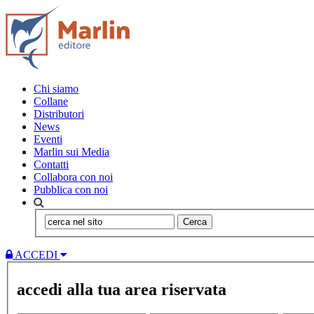
Chi siamo
Collane
Distributori
News
Eventi
Marlin sui Media
Contatti
Collabora con noi
Pubblica con noi
Cerca
ACCEDI
accedi alla tua area riservata