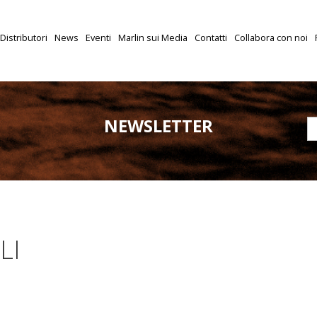
Distributori
News
Eventi
Marlin sui Media
Contatti
Collabora con noi
NEWSLETTER
LI