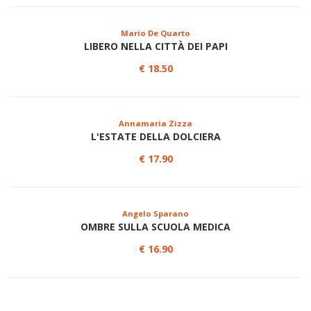
Mario De Quarto
LIBERO NELLA CITTÀ DEI PAPI
€ 18.50
Annamaria Zizza
L'ESTATE DELLA DOLCIERA
€ 17.90
Angelo Sparano
OMBRE SULLA SCUOLA MEDICA
€ 16.90