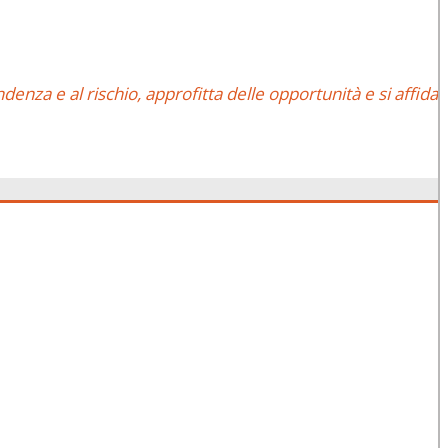
denza e al rischio, approfitta delle opportunità e si affida