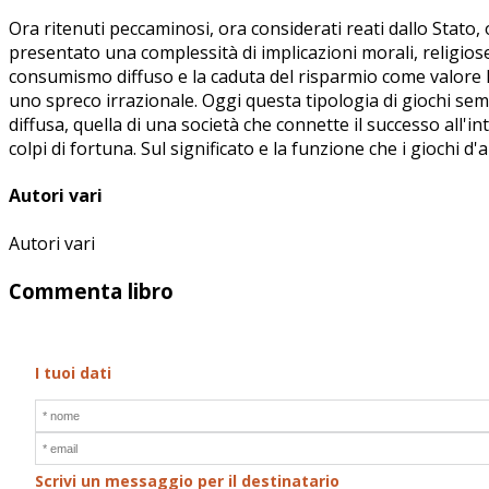
Ora ritenuti peccaminosi, ora considerati reati dallo Stato,
presentato una complessità di implicazioni morali, religiose
consumismo diffuso e la caduta del risparmio come valore h
uno spreco irrazionale. Oggi questa tipologia di giochi sem
diffusa, quella di una società che connette il successo all'i
colpi di fortuna. Sul significato e la funzione che i giochi 
Autori vari
Autori vari
Commenta libro
I tuoi dati
Scrivi un messaggio per il destinatario