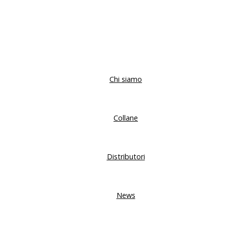
Chi siamo
Collane
Distributori
News