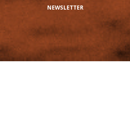
NEWSLETTER