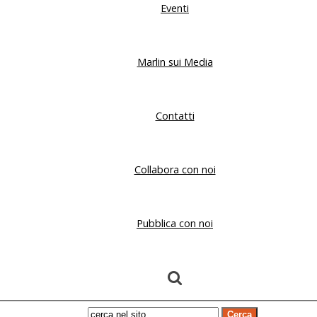
Eventi
Marlin sui Media
Contatti
Collabora con noi
Pubblica con noi
Cerca