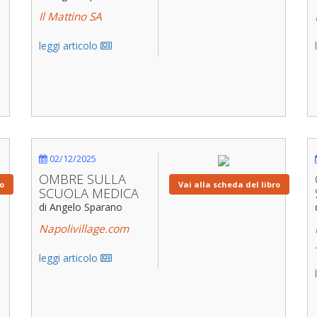
Il Mattino SA
leggi articolo
02/12/2025
OMBRE SULLA
ro
Vai alla scheda del libro
SCUOLA MEDICA
di Angelo Sparano
Napolivillage.com
leggi articolo