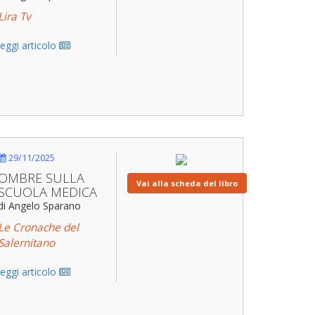
Lira Tv
leggi articolo
29/11/2025
OMBRE SULLA
Vai alla scheda del libro
SCUOLA MEDICA
di Angelo Sparano
Le Cronache del
Salernitano
leggi articolo