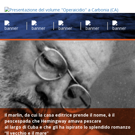
Il marlin, da cui la casa editrice prende il nome, è il
pescespada che Hemingway amava pescare
al largo di Cuba e che gli ha ispirato lo splendido romanzo
“Il vecchio e il mare”