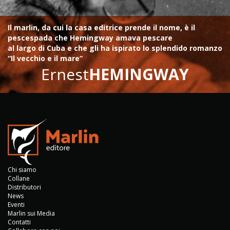
Il marlin, da cui la casa editrice prende il nome, è il
pescespada che Hemingway amava pescare
al largo di Cuba e che gli ha ispirato lo splendido romanzo
“Il vecchio e il mare”
Ernest
HEMINGWAY
Chi siamo
Collane
Distributori
News
Eventi
Marlin sui Media
Contatti