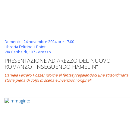
Domenica 24 novembre 2024 ore 17.00
Libreria Feltrinelli Point
Via Garibaldi, 107 - Arezzo
PRESENTAZIONE AD AREZZO DEL NUOVO
ROMANZO "INSEGUENDO HAMELIN"
Daniela Ferraro Pozzer ritorna al fantasy regalandoci una straordinaria
storia piena di colpi di scena e invenzioni originali