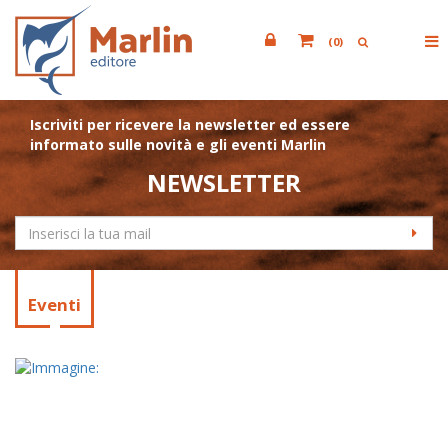
(
0
)
Iscriviti per ricevere la newsletter ed essere
informato sulle novità e gli eventi Marlin
NEWSLETTER
Eventi