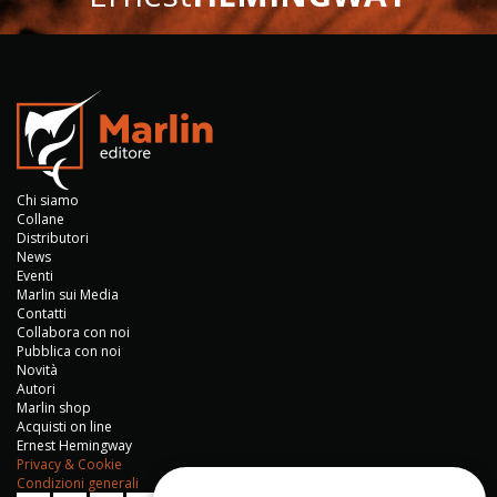
Chi siamo
Collane
Distributori
News
Eventi
Marlin sui Media
Contatti
Collabora con noi
Pubblica con noi
Novità
Autori
Marlin shop
Acquisti on line
Ernest Hemingway
Privacy & Cookie
Condizioni generali