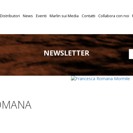
Distributori
News
Eventi
Marlin sui Media
Contatti
Collabora con noi
NEWSLETTER
OMANA