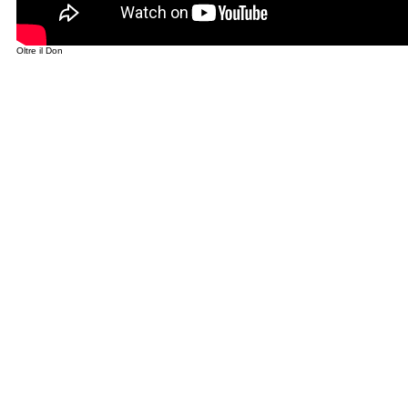
Oltre il Don