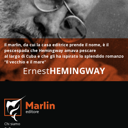
Il marlin, da cui la casa editrice prende il nome, è il
pescespada che Hemingway amava pescare
al largo di Cuba e che gli ha ispirato lo splendido romanzo
“Il vecchio e il mare”
Ernest
HEMINGWAY
Chi siamo